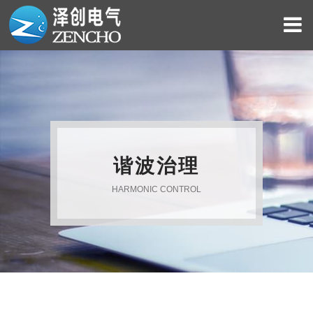
谐波治理
HARMONIC CONTROL